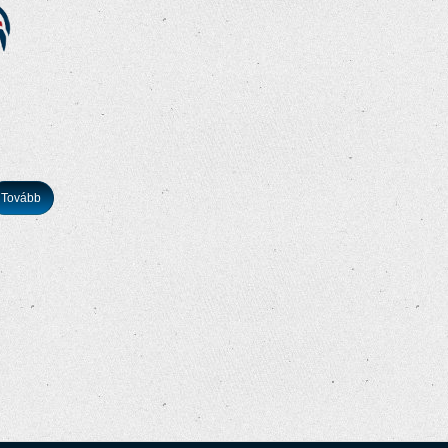
Tovább