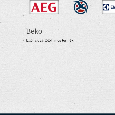
Beko
Ettől a gyártótól nincs termék.