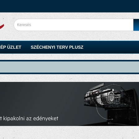
ÉP ÜZLET
SZÉCHENYI TERV PLUSZ