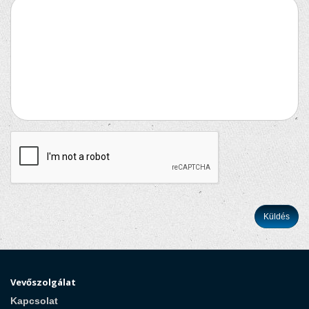
Vevőszolgálat
Kapcsolat