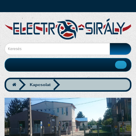
Kapcsolat