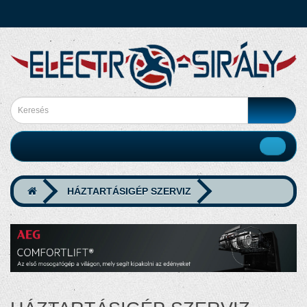
HÁZTARTÁSIGÉP SZERVIZ